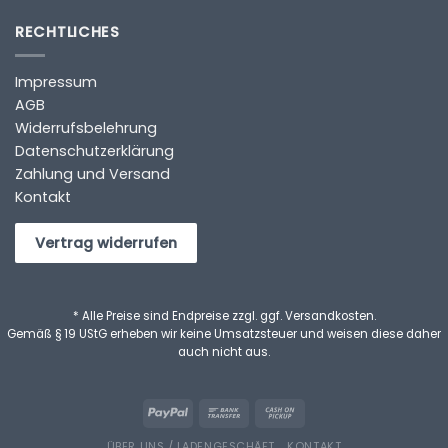
RECHTLICHES
Impressum
AGB
Widerrufsbelehrung
Datenschutzerklärung
Zahlung und Versand
Kontakt
Vertrag widerrufen
* Alle Preise sind Endpreise zzgl. ggf. Versandkosten.
Gemäß § 19 UStG erheben wir keine Umsatzsteuer und weisen diese daher
auch nicht aus.
ÜBER UNS / LADENGESCHÄFT
KONTAKT