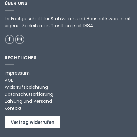
ÜBER UNS
Ihr Fachgeschäft für Stahlwaren und Haushaltswaren mit
eigener Schleiferei in Trostberg seit 1884.
RECHTLICHES
Impressum
AGB
Widerrufsbelehrung
Datenschutzerklärung
Zahlung und Versand
Kontakt
Vertrag widerrufen