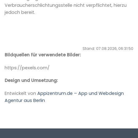
Verbraucherschlichtungsstelle nicht verpflichtet, hierzu
jedoch bereit.
Stand: 07.08.2026, 06:31:50
Bildquellen für verwendete Bilder:
https://pexels.com/
Design und Umsetzung:
Entwickelt von
Appizentrum.de – App und Webdesign
Agentur aus Berlin